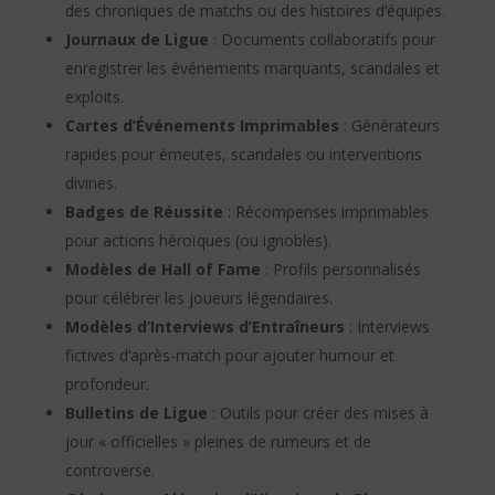
des chroniques de matchs ou des histoires d’équipes.
Journaux de Ligue
: Documents collaboratifs pour
enregistrer les événements marquants, scandales et
exploits.
Cartes d’Événements Imprimables
: Générateurs
rapides pour émeutes, scandales ou interventions
divines.
Badges de Réussite
: Récompenses imprimables
pour actions héroïques (ou ignobles).
Modèles de Hall of Fame
: Profils personnalisés
pour célébrer les joueurs légendaires.
Modèles d’Interviews d’Entraîneurs
: Interviews
fictives d’après-match pour ajouter humour et
profondeur.
Bulletins de Ligue
: Outils pour créer des mises à
jour « officielles » pleines de rumeurs et de
controverse.