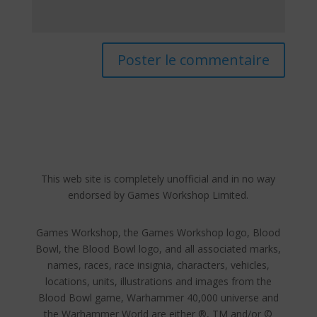
This web site is completely unofficial and in no way
endorsed by Games Workshop Limited.
Games Workshop, the Games Workshop logo, Blood
Bowl, the Blood Bowl logo, and all associated marks,
names, races, race insignia, characters, vehicles,
locations, units, illustrations and images from the
Blood Bowl game, Warhammer 40,000 universe and
the Warhammer World are either ®, TM and/or ©