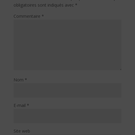
obligatoires sont indiqués avec
*
Commentaire
*
Nom
*
E-mail
*
Site web