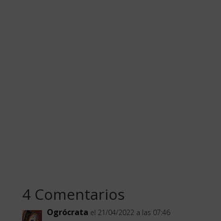
4 Comentarios
Ogrócrata
el 21/04/2022 a las 07:46