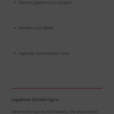
Muchos jugadores con Estúpido
Gnoblars muy débiles
Segundas oportunidades caras
Jugadores Estrella Ogros
Akhorne the Squirrel, Brik Farblast, The Black Gobbo,