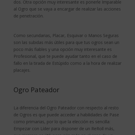
dos. Otra opción muy interesante es ponerle Imparable
al Ogro que se vaya a encargar de realizar las acciones
de penetración.
Como secundarias, Placar, Esquivar o Manos Seguras
son las subidas más útiles para que tus ogros sean un
poco más fiables y una opción muy interesante es
Profesional, que te puede ayudar tanto en el caso de
fallo en la tirada de Estúpido como a la hora de realizar
placajes.
Ogro Pateador
La diferencia del Ogro Pateador con respecto al resto
de Ogros es que puede acceder a habilidades de Pase
como primarias, por lo que la elección es sencilla:
Empezar con Líder para disponer de un ReRoll más,