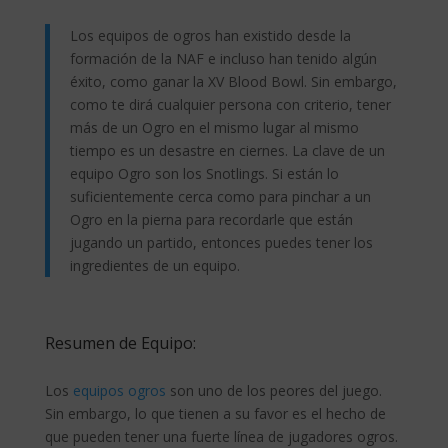
Los equipos de ogros han existido desde la
formación de la NAF e incluso han tenido algún
éxito, como ganar la XV Blood Bowl. Sin embargo,
como te dirá cualquier persona con criterio, tener
más de un Ogro en el mismo lugar al mismo
tiempo es un desastre en ciernes. La clave de un
equipo Ogro son los Snotlings. Si están lo
suficientemente cerca como para pinchar a un
Ogro en la pierna para recordarle que están
jugando un partido, entonces puedes tener los
ingredientes de un equipo.
Resumen de Equipo:
Los
equipos ogros
son uno de los peores del juego.
Sin embargo, lo que tienen a su favor es el hecho de
que pueden tener una fuerte línea de jugadores ogros.