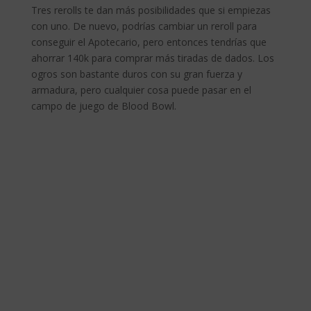
Tres rerolls te dan más posibilidades que si empiezas
con uno. De nuevo, podrías cambiar un reroll para
conseguir el Apotecario, pero entonces tendrías que
ahorrar 140k para comprar más tiradas de dados. Los
ogros son bastante duros con su gran fuerza y
armadura, pero cualquier cosa puede pasar en el
campo de juego de Blood Bowl.