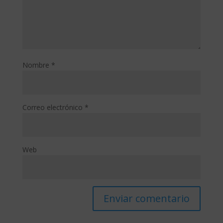
Nombre
*
Correo electrónico
*
Web