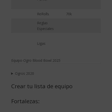
ReRolls
70k
Reglas
Especiales
Ligas
Equipo Ogro Blood Bowl 2025
Ogros 2020
Crear tu lista de equipo
Fortalezas: