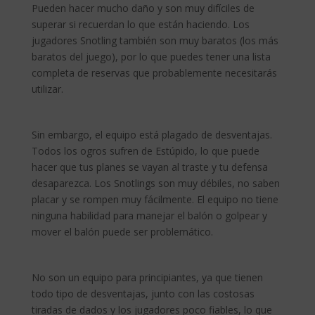
Pueden hacer mucho daño y son muy difíciles de
superar si recuerdan lo que están haciendo. Los
jugadores Snotling también son muy baratos (los más
baratos del juego), por lo que puedes tener una lista
completa de reservas que probablemente necesitarás
utilizar.
Sin embargo, el equipo está plagado de desventajas.
Todos los ogros sufren de Estúpido, lo que puede
hacer que tus planes se vayan al traste y tu defensa
desaparezca. Los Snotlings son muy débiles, no saben
placar y se rompen muy fácilmente. El equipo no tiene
ninguna habilidad para manejar el balón o golpear y
mover el balón puede ser problemático.
No son un equipo para principiantes, ya que tienen
todo tipo de desventajas, junto con las costosas
tiradas de dados y los jugadores poco fiables, lo que