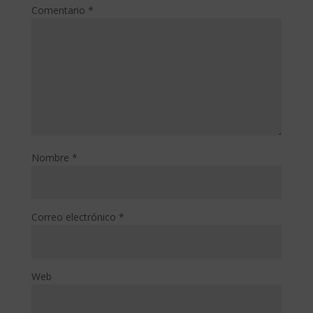
Comentario
*
Nombre
*
Correo electrónico
*
Web