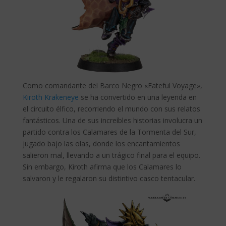
Como comandante del Barco Negro «Fateful Voyage»,
Kiroth Krakeneye
se ha convertido en una leyenda en
el circuito élfico, recorriendo el mundo con sus relatos
fantásticos. Una de sus increíbles historias involucra un
partido contra los Calamares de la Tormenta del Sur,
jugado bajo las olas, donde los encantamientos
salieron mal, llevando a un trágico final para el equipo.
Sin embargo, Kiroth afirma que los Calamares lo
salvaron y le regalaron su distintivo casco tentacular.