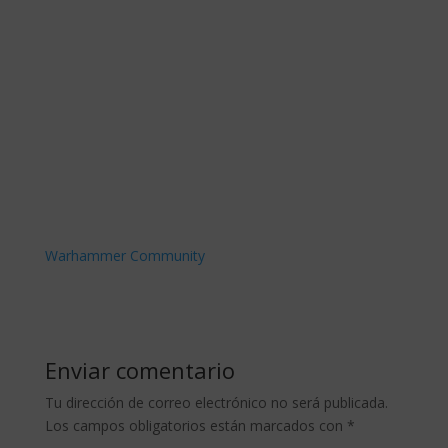
Warhammer Community
Enviar comentario
Tu dirección de correo electrónico no será publicada.
Los campos obligatorios están marcados con
*