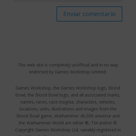
This web site is completely unofficial and in no way
endorsed by Games Workshop Limited.
Games Workshop, the Games Workshop logo, Blood
Bowl, the Blood Bowl logo, and all associated marks,
names, races, race insignia, characters, vehicles,
locations, units, illustrations and images from the
Blood Bowl game, Warhammer 40,000 universe and
the Warhammer World are either ®, TM and/or ©
Copyright Games Workshop Ltd, variably registered in