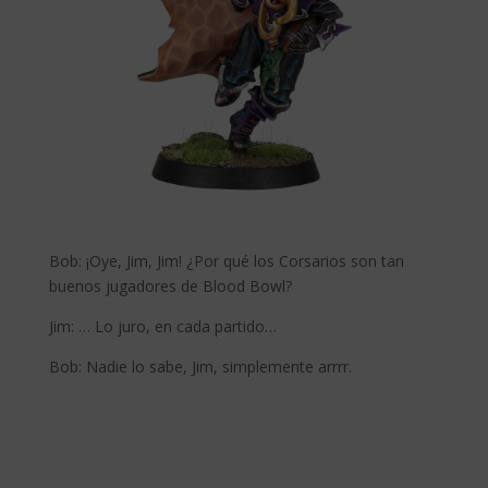
Bob: ¡Oye, Jim, Jim! ¿Por qué los Corsarios son tan
buenos jugadores de Blood Bowl?
Jim: … Lo juro, en cada partido…
Bob: Nadie lo sabe, Jim, simplemente arrrr.