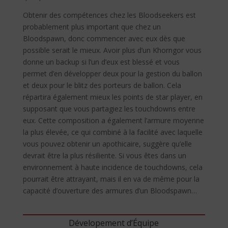
Obtenir des compétences chez les Bloodseekers est
probablement plus important que chez un
Bloodspawn, donc commencer avec eux dès que
possible serait le mieux. Avoir plus d’un Khorngor vous
donne un backup si l’un d’eux est blessé et vous
permet d’en développer deux pour la gestion du ballon
et deux pour le blitz des porteurs de ballon. Cela
répartira également mieux les points de star player, en
supposant que vous partagiez les touchdowns entre
eux. Cette composition a également l’armure moyenne
la plus élevée, ce qui combiné à la facilité avec laquelle
vous pouvez obtenir un apothicaire, suggère qu’elle
devrait être la plus résiliente. Si vous êtes dans un
environnement à haute incidence de touchdowns, cela
pourrait être attrayant, mais il en va de même pour la
capacité d’ouverture des armures d’un Bloodspawn…
Dévelopement d’Équipe