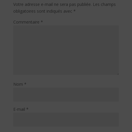
Votre adresse e-mail ne sera pas publiée.
Les champs
obligatoires sont indiqués avec
*
Commentaire
*
Nom
*
E-mail
*