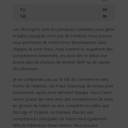
To
99
tal
0k
Les Khorngors sont les principaux candidats pour gérer
le ballon puisqu’ils n’ont pas de Frénésie. Vous pouvez
vous permettre de mettre trois Bloodseekers dans
l’équipe, ils sont chers, mais comme ils acquièrent des
compétences lentement, les avoir dès le début leur
donne plus de chances de devenir MVP ou de causer
des blessures.
Je ne compterais pas sur le fait de commencer avec
moins de relances, car il faut beaucoup de temps pour
économiser après avoir démarré l’équipe. Vous n’avez
aucun joueur qui vient avec des compétences de base
en gestion du ballon ou des compétences telles que
Blocage et Esquive. Le manque d’accès aux
compétences principales de Passe rend également
difficile l’obtention d’une relance. Vous pouvez