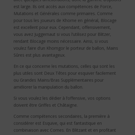
est large. Ils ont accès aux compétences de Force,
Mutations et Générales comme primaires. Comme
pour tous les joueurs de Khorne en général, Blocage
est excellent pour eux. Cependant, offensivement,
vous avez Juggernaut si vous l’utilisez pour Blitzer,
rendant Blocage moins nécessaire. Ainsi, si vous
voulez faire d’un Khorngor le porteur de ballon, Mains
Sûres est plus avantageux.
En ce qui concerne les mutations, celles qui sont les
plus utiles sont Deux Têtes pour esquiver facilement
ou Grandes Mains/Bras Supplémentaires pour
améliorer la manipulation du ballon.
Si vous voulez les dédier à l’offensive, vos options
doivent être Griffes et Châtaigne.
Comme compétences secondaires, la première à
considérer est Esquive, qui est fantastique en
combinaison avec Cornes. En Blitzant et en profitant