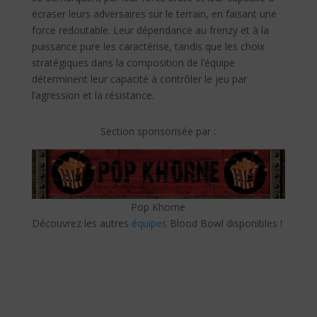
écraser leurs adversaires sur le terrain, en faisant une
force redoutable. Leur dépendance au frenzy et à la
puissance pure les caractérise, tandis que les choix
stratégiques dans la composition de l’équipe
déterminent leur capacité à contrôler le jeu par
l’agression et la résistance.
Section sponsorisée par :
Pop Khorne
Découvrez les autres
équipes
Blood Bowl disponibles !