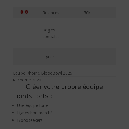
Relances
50k
Règles
spéciales
Ligues
Equipe Khorne BloodBowl 2025
Khorne 2020
Créer votre propre équipe
Points forts :
Une équipe forte
Lignes bon marché
Bloodseekers