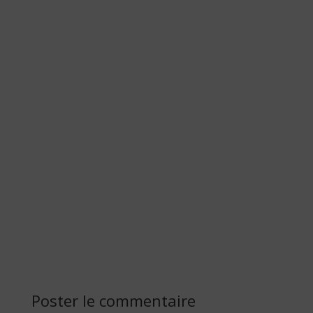
Poster le commentaire