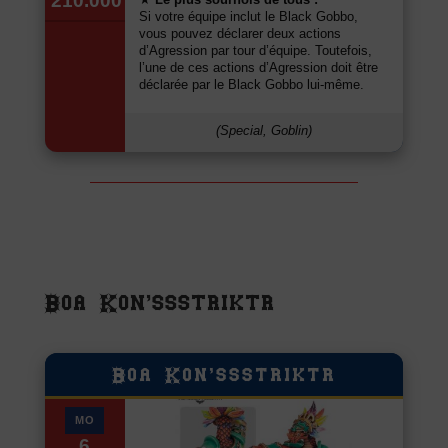
210.000
Si votre équipe inclut le Black Gobbo,
vous pouvez déclarer deux actions
d’Agression par tour d’équipe. Toutefois,
l’une de ces actions d’Agression doit être
déclarée par le Black Gobbo lui-même.
(Special, Goblin)
Boa Kon’ssstriktr
Boa Kon’ssstriktr
MO
6