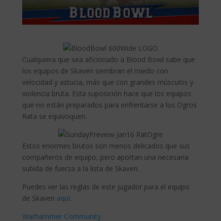
Cualquiera que sea aficionado a Blood Bowl sabe que
los equipos de Skaven siembran el miedo con
velocidad y astucia, más que con grandes músculos y
violencia bruta. Esta suposición hace que los equipos
que no están preparados para enfrentarse a los Ogros
Rata se equivoquen.
Estos enormes brutos son menos delicados que sus
compañeros de equipo, pero aportan una necesaria
subida de fuerza a la lista de Skaven.
Puedes ver las reglas de este jugador para el equipo
de Skaven
aqui
.
Warhammer Community