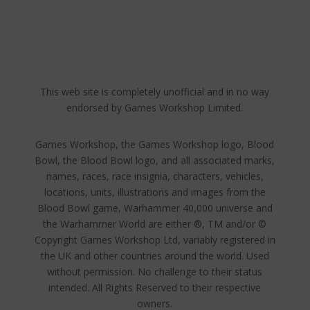
This web site is completely unofficial and in no way
endorsed by Games Workshop Limited.
Games Workshop, the Games Workshop logo, Blood
Bowl, the Blood Bowl logo, and all associated marks,
names, races, race insignia, characters, vehicles,
locations, units, illustrations and images from the
Blood Bowl game, Warhammer 40,000 universe and
the Warhammer World are either ®, TM and/or ©
Copyright Games Workshop Ltd, variably registered in
the UK and other countries around the world. Used
without permission. No challenge to their status
intended. All Rights Reserved to their respective
owners.