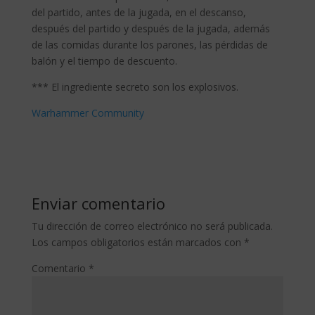
del partido, antes de la jugada, en el descanso,
después del partido y después de la jugada, además
de las comidas durante los parones, las pérdidas de
balón y el tiempo de descuento.
*** El ingrediente secreto son los explosivos.
Warhammer Community
Enviar comentario
Tu dirección de correo electrónico no será publicada.
Los campos obligatorios están marcados con
*
Comentario
*