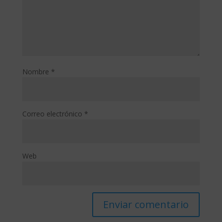
Nombre
*
Correo electrónico
*
Web