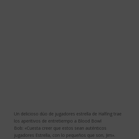
Un delicioso dúo de jugadores estrella de Halfing trae
los aperitivos de entretiempo a Blood Bowl
Bob: «Cuesta creer que estos sean auténticos
jugadores Estrella, con lo pequeños que son, Jim».